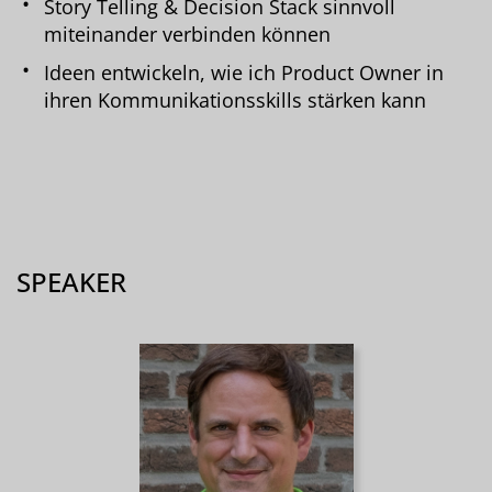
Story Telling & Decision Stack sinnvoll
miteinander verbinden können
Ideen entwickeln, wie ich Product Owner in
ihren Kommunikationsskills stärken kann
SPEAKER