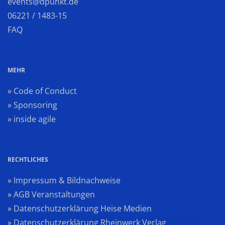
events@dpunkt.de
06221 / 1483-15
FAQ
MEHR
» Code of Conduct
» Sponsoring
» inside agile
RECHTLICHES
» Impressum & Bildnachweise
» AGB Veranstaltungen
» Datenschutzerklärung Heise Medien
» Datenschutzerklärung Rheinwerk Verlag