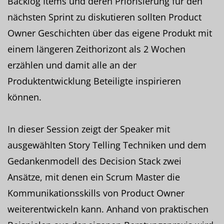
Backlog Items und deren Priorisierung für den
nächsten Sprint zu diskutieren sollten Product
Owner Geschichten über das eigene Produkt mit
einem längeren Zeithorizont als 2 Wochen
erzählen und damit alle an der
Produktentwicklung Beteiligte inspirieren
können.
In dieser Session zeigt der Speaker mit
ausgewählten Story Telling Techniken und dem
Gedankenmodell des Decision Stack zwei
Ansätze, mit denen ein Scrum Master die
Kommunikationsskills von Product Owner
weiterentwickeln kann. Anhand von praktischen