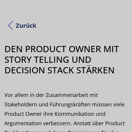
Zurück
DEN PRODUCT OWNER MIT
STORY TELLING UND
DECISION STACK STÄRKEN
Vor allem in der Zusammenarbeit mit
Stakeholdern und Führungskräften müssen viele
Product Owner ihre Kommunikation und
Argumentation verbessern. Anstatt über Product