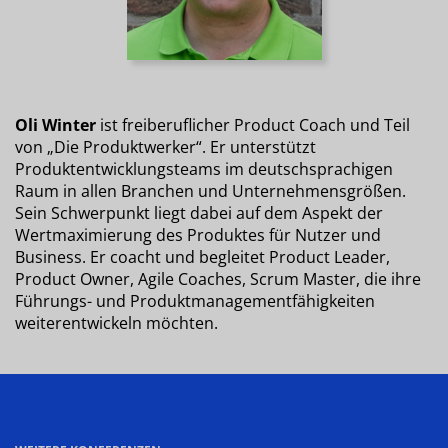
Oli Winter
ist freiberuflicher Product Coach und Teil
von „Die Produktwerker“. Er unterstützt
Produktentwicklungsteams im deutschsprachigen
Raum in allen Branchen und Unternehmensgrößen.
Sein Schwerpunkt liegt dabei auf dem Aspekt der
Wertmaximierung des Produktes für Nutzer und
Business. Er coacht und begleitet Product Leader,
Product Owner, Agile Coaches, Scrum Master, die ihre
Führungs- und Produktmanagementfähigkeiten
weiterentwickeln möchten.