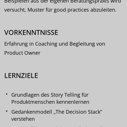
Beispielen aus der eigenen Beratungspraxis wird
versucht, Muster für good practices abzuleiten.
VORKENNTNISSE
Erfahrung in Coaching und Begleitung von
Product Owner
LERNZIELE
Grundlagen des Story Telling für
Produktmenschen kennenlernen
Gedankenmodell „The Decision Stack“
verstehen