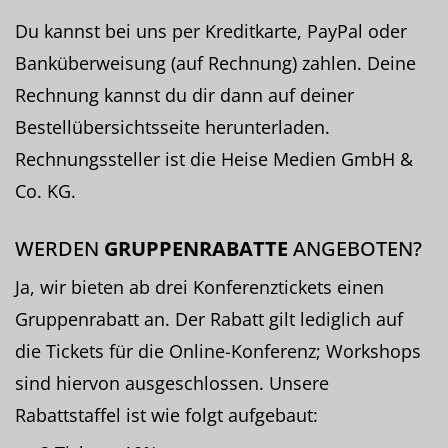
Du kannst bei uns per Kreditkarte, PayPal oder
Banküberweisung (auf Rechnung) zahlen. Deine
Rechnung kannst du dir dann auf deiner
Bestellübersichtsseite herunterladen.
Rechnungssteller ist die Heise Medien GmbH &
Co. KG.
WERDEN
GRUPPENRABATTE
ANGEBOTEN?
Ja, wir bieten ab drei Konferenztickets einen
Gruppenrabatt an. Der Rabatt gilt lediglich auf
die Tickets für die Online-Konferenz; Workshops
sind hiervon ausgeschlossen. Unsere
Rabattstaffel ist wie folgt aufgebaut: