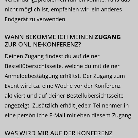
nicht möglich ist, empfehlen wir, ein anderes
Endgerät zu verwenden.
WANN BEKOMME ICH MEINEN
ZUGANG
ZUR ONLINE-KONFERENZ?
Deinen Zugang findest du auf deiner
Bestellübersichtsseite, welche du mit deiner
Anmeldebestätigung erhältst. Der Zugang zum
Event wird ca. eine Woche vor der Konferenz
aktiviert und auf deiner Bestellübersichtsseite
angezeigt. Zusätzlich erhält jede:r Teilnehmer:in
eine persönliche E-Mail mit eben diesem Zugang.
WAS WIRD MIR AUF DER KONFERENZ