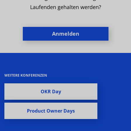
Laufenden gehalten werden?
Anmelden
WEITERE KONFERENZEN
OKR Day
Product Owner Days