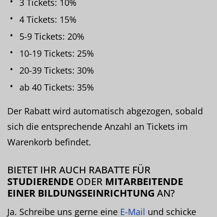
3 Tickets: 10%
4 Tickets: 15%
5-9 Tickets: 20%
10-19 Tickets: 25%
20-39 Tickets: 30%
ab 40 Tickets: 35%
Der Rabatt wird automatisch abgezogen, sobald
sich die entsprechende Anzahl an Tickets im
Warenkorb befindet.
BIETET IHR AUCH RABATTE FÜR
STUDIERENDE
ODER
MITARBEITENDE
EINER BILDUNGSEINRICHTUNG
AN?
Ja. Schreibe uns gerne eine
E-Mail
und schicke