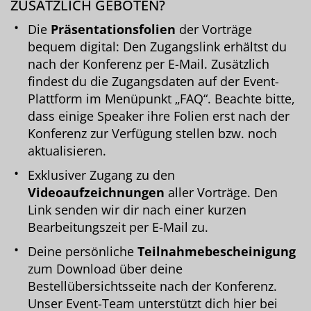
ZUSÄTZLICH GEBOTEN?
Die
Präsentationsfolien
der Vorträge
bequem digital: Den Zugangslink erhältst du
nach der Konferenz per E-Mail. Zusätzlich
findest du die Zugangsdaten auf der Event-
Plattform im Menüpunkt „FAQ“. Beachte bitte,
dass einige Speaker ihre Folien erst nach der
Konferenz zur Verfügung stellen bzw. noch
aktualisieren.
Exklusiver Zugang zu den
Videoaufzeichnungen
aller Vorträge. Den
Link senden wir dir nach einer kurzen
Bearbeitungszeit per E-Mail zu.
Deine persönliche
Teilnahmebescheinigung
zum Download über deine
Bestellübersichtsseite nach der Konferenz.
Unser Event-Team unterstützt dich hier bei