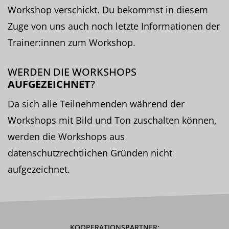
Workshop verschickt. Du bekommst in diesem
Zuge von uns auch noch letzte Informationen der
Trainer:innen zum Workshop.
WERDEN DIE WORKSHOPS
AUFGEZEICHNET
?
Da sich alle Teilnehmenden während der
Workshops mit Bild und Ton zuschalten können,
werden die Workshops aus
datenschutzrechtlichen Gründen nicht
aufgezeichnet.
KOOPERATIONSPARTNER: