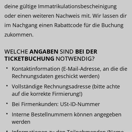
deine gültige Immatrikulationsbescheinigung
oder einen weiteren Nachweis mit. Wir lassen dir
im Nachgang einen Rabattcode für die Buchung
zukommen.
WELCHE
ANGABEN
SIND
BEI DER
TICKETBUCHUNG
NOTWENDIG?
Kontaktinformation (E-Mail-Adresse, an die die
Rechnungsdaten geschickt werden)
Vollständige Rechnungsadresse (bitte achte
auf die korrekte Firmierung!)
Bei Firmenkunden: USt-ID-Nummer
Interne Bestellnummern können angegeben
werden