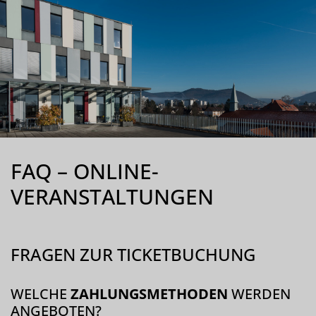
FAQ – ONLINE-
VERANSTALTUNGEN
FRAGEN ZUR TICKETBUCHUNG
WELCHE
ZAHLUNGSMETHODEN
WERDEN
ANGEBOTEN?