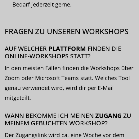
Bedarf jederzeit gerne.
FRAGEN ZU UNSEREN WORKSHOPS
AUF WELCHER
PLATTFORM
FINDEN DIE
ONLINE-WORKSHOPS STATT?
In den meisten Fällen finden die Workshops über
Zoom oder Microsoft Teams statt. Welches Tool
genau verwendet wird, wird dir per E-Mail
mitgeteilt.
WANN BEKOMME ICH MEINEN
ZUGANG
ZU
MEINEM GEBUCHTEN WORKSHOP?
Der Zugangslink wird ca. eine Woche vor dem