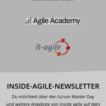
INSIDE-AGILE-NEWSLETTER
Du möchtest über den Scrum Master Day
und weitere Angebote von inside agile auf dem