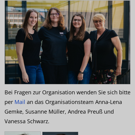
Bei Fragen zur Organisation wenden Sie sich bitte
per
Mail
an das Organisationsteam Anna-Lena
Gemke, Susanne Müller, Andrea Preuß und
Vanessa Schwarz.