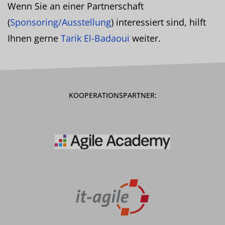
Wenn Sie an einer Partnerschaft
(
Sponsoring/Ausstellung
) interessiert sind, hilft
Ihnen gerne
Tarik El-Badaoui
weiter.
KOOPERATIONSPARTNER: