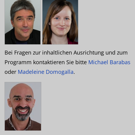
Bei Fragen zur inhaltlichen Ausrichtung und zum
Programm kontaktieren Sie bitte
Michael Barabas
oder
Madeleine Domogalla
.