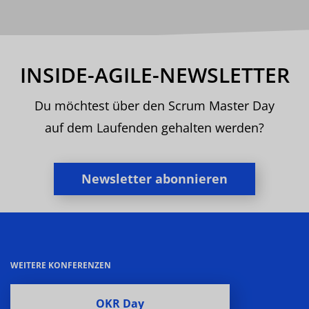
INSIDE-AGILE-NEWSLETTER
Du möchtest über den Scrum Master Day
auf dem Laufenden gehalten werden?
Newsletter abonnieren
WEITERE KONFERENZEN
OKR Day