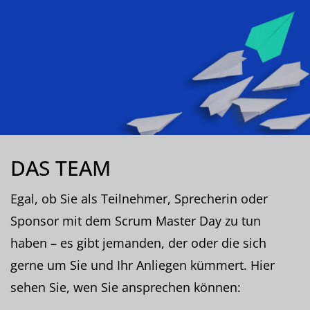
DAS TEAM
Egal, ob Sie als Teilnehmer, Sprecherin oder
Sponsor mit dem Scrum Master Day zu tun
haben – es gibt jemanden, der oder die sich
gerne um Sie und Ihr Anliegen kümmert. Hier
sehen Sie, wen Sie ansprechen können: