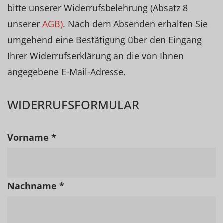
bitte unserer Widerrufsbelehrung (Absatz 8
unserer
AGB)
. Nach dem Absenden erhalten Sie
umgehend eine Bestätigung über den Eingang
Ihrer Widerrufserklärung an die von Ihnen
angegebene E-Mail-Adresse.
WIDERRUFSFORMULAR
Vorname *
Nachname *