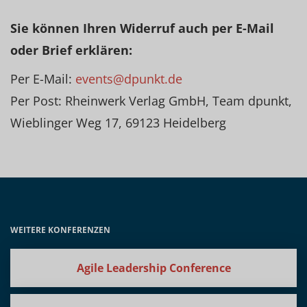
Sie können Ihren Widerruf auch per E-Mail
oder Brief erklären:
Per E-Mail:
events@dpunkt.de
Per Post: Rheinwerk Verlag GmbH, Team dpunkt,
Wieblinger Weg 17, 69123 Heidelberg
WEITERE KONFERENZEN
Agile Leadership Conference