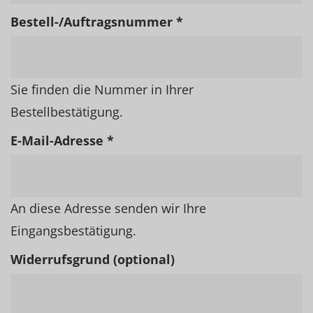
Bestell-/Auftragsnummer *
Sie finden die Nummer in Ihrer
Bestellbestätigung.
E-Mail-Adresse *
An diese Adresse senden wir Ihre
Eingangsbestätigung.
Widerrufsgrund (optional)