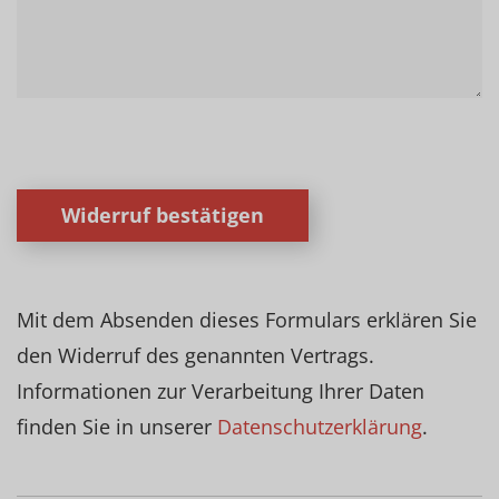
Widerruf bestätigen
Mit dem Absenden dieses Formulars erklären Sie
den Widerruf des genannten Vertrags.
Informationen zur Verarbeitung Ihrer Daten
finden Sie in unserer
Datenschutzerklärung
.