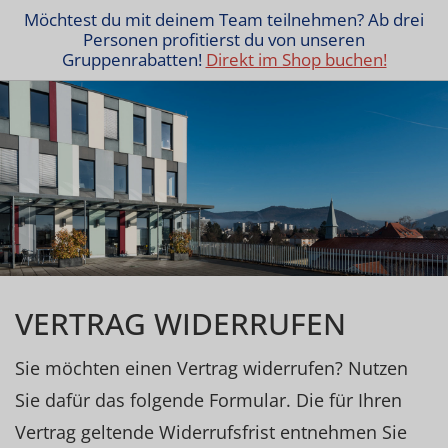
Möchtest du mit deinem Team teilnehmen? Ab drei
Personen profitierst du von unseren
Gruppenrabatten!
Direkt im Shop buchen!
VERTRAG WIDERRUFEN
Sie möchten einen Vertrag widerrufen? Nutzen
Sie dafür das folgende Formular. Die für Ihren
Vertrag geltende Widerrufsfrist entnehmen Sie