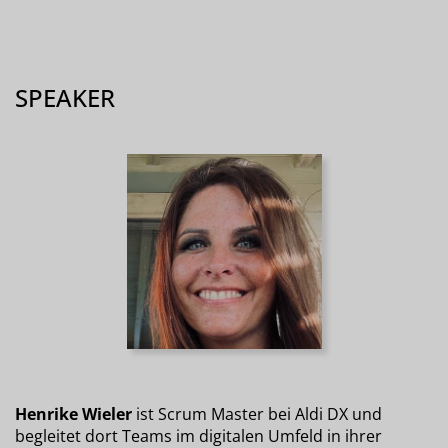
SPEAKER
Henrike Wieler
ist Scrum Master bei Aldi DX und
begleitet dort Teams im digitalen Umfeld in ihrer