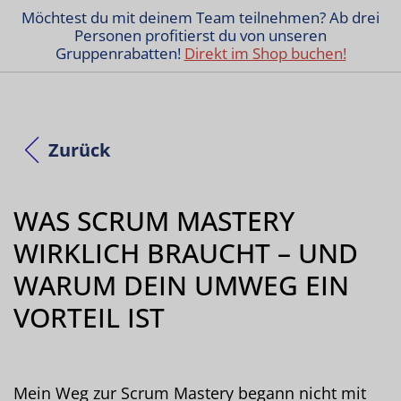
Möchtest du mit deinem Team teilnehmen? Ab drei
Personen profitierst du von unseren
Gruppenrabatten!
Direkt im Shop buchen!
Zurück
WAS SCRUM MASTERY
WIRKLICH BRAUCHT – UND
WARUM DEIN UMWEG EIN
VORTEIL IST
Mein Weg zur Scrum Mastery begann nicht mit