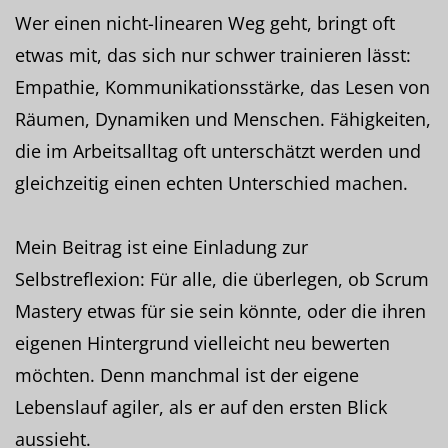
Wer einen nicht-linearen Weg geht, bringt oft
etwas mit, das sich nur schwer trainieren lässt:
Empathie, Kommunikationsstärke, das Lesen von
Räumen, Dynamiken und Menschen. Fähigkeiten,
die im Arbeitsalltag oft unterschätzt werden und
gleichzeitig einen echten Unterschied machen.
Mein Beitrag ist eine Einladung zur
Selbstreflexion: Für alle, die überlegen, ob Scrum
Mastery etwas für sie sein könnte, oder die ihren
eigenen Hintergrund vielleicht neu bewerten
möchten. Denn manchmal ist der eigene
Lebenslauf agiler, als er auf den ersten Blick
aussieht.