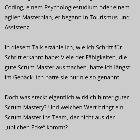
Coding, einem Psychologiestudium oder einem
agilen Masterplan, er begann in Tourismus und
Assistenz.
In diesem Talk erzähle ich, wie ich Schritt für
Schritt erkannt habe: Viele der Fähigkeiten, die
gute Scrum Master ausmachen, hatte ich längst
im Gepäck- ich hatte sie nur nie so genannt.
Doch was steckt eigentlich wirklich hinter guter
Scrum Mastery? Und welchen Wert bringt ein
Scrum Master ins Team, der nicht aus der
„üblichen Ecke“ kommt?