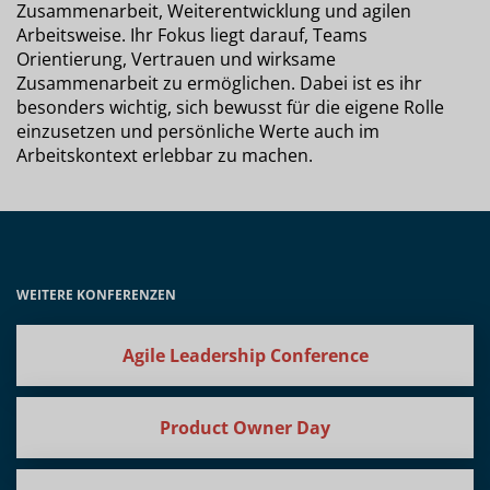
Zusammenarbeit, Weiterentwicklung und agilen
Arbeitsweise. Ihr Fokus liegt darauf, Teams
Orientierung, Vertrauen und wirksame
Zusammenarbeit zu ermöglichen. Dabei ist es ihr
besonders wichtig, sich bewusst für die eigene Rolle
einzusetzen und persönliche Werte auch im
Arbeitskontext erlebbar zu machen.
WEITERE KONFERENZEN
Agile Leadership Conference
Product Owner Day