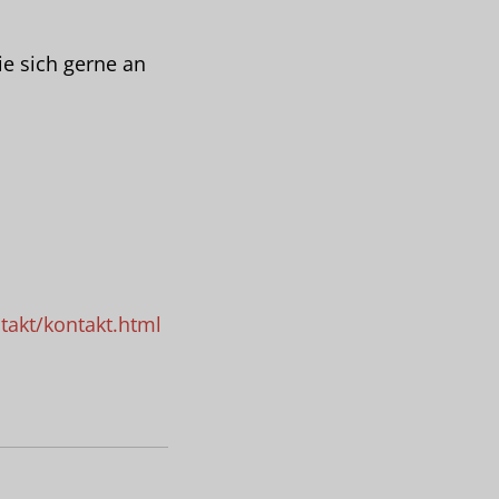
e sich gerne an
takt/kontakt.html