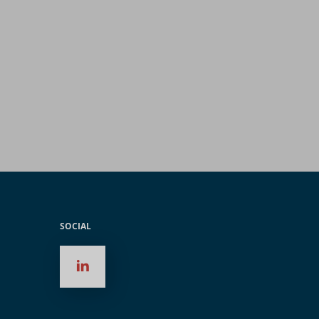
SOCIAL