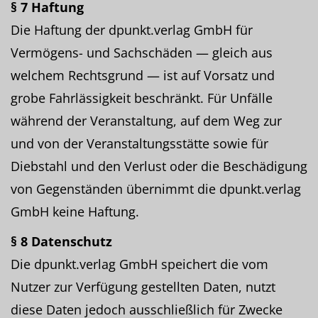
§ 7 Haftung
Die Haftung der dpunkt.verlag GmbH für
Vermögens- und Sachschäden — gleich aus
welchem Rechtsgrund — ist auf Vorsatz und
grobe Fahrlässigkeit beschränkt. Für Unfälle
während der Veranstaltung, auf dem Weg zur
und von der Veranstaltungsstätte sowie für
Diebstahl und den Verlust oder die Beschädigung
von Gegenständen übernimmt die dpunkt.verlag
GmbH keine Haftung.
§ 8 Datenschutz
Die dpunkt.verlag GmbH speichert die vom
Nutzer zur Verfügung gestellten Daten, nutzt
diese Daten jedoch ausschließlich für Zwecke