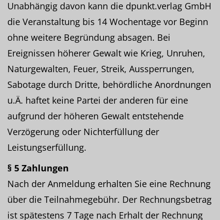
Unabhängig davon kann die dpunkt.verlag GmbH
die Veranstaltung bis 14 Wochentage vor Beginn
ohne weitere Begründung absagen. Bei
Ereignissen höherer Gewalt wie Krieg, Unruhen,
Naturgewalten, Feuer, Streik, Aussperrungen,
Sabotage durch Dritte, behördliche Anordnungen
u.Ä. haftet keine Partei der anderen für eine
aufgrund der höheren Gewalt entstehende
Verzögerung oder Nichterfüllung der
Leistungserfüllung.
§ 5 Zahlungen
Nach der Anmeldung erhalten Sie eine Rechnung
über die Teilnahmegebühr. Der Rechnungsbetrag
ist spätestens 7 Tage nach Erhalt der Rechnung