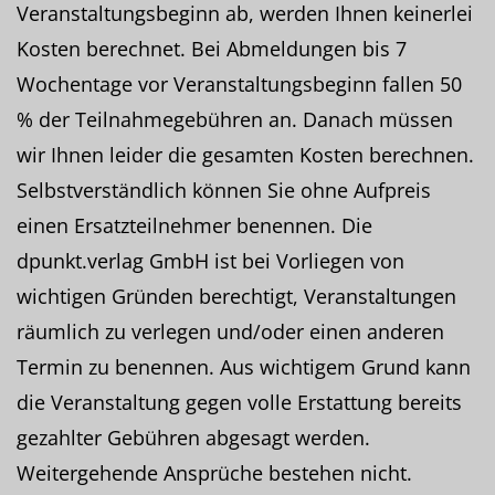
Veranstaltungsbeginn ab, werden Ihnen keinerlei
Kosten berechnet. Bei Abmeldungen bis 7
Wochentage vor Veranstaltungsbeginn fallen 50
% der Teilnahmegebühren an. Danach müssen
wir Ihnen leider die gesamten Kosten berechnen.
Selbstverständlich können Sie ohne Aufpreis
einen Ersatzteilnehmer benennen. Die
dpunkt.verlag GmbH ist bei Vorliegen von
wichtigen Gründen berechtigt, Veranstaltungen
räumlich zu verlegen und/oder einen anderen
Termin zu benennen. Aus wichtigem Grund kann
die Veranstaltung gegen volle Erstattung bereits
gezahlter Gebühren abgesagt werden.
Weitergehende Ansprüche bestehen nicht.