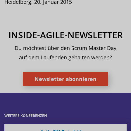
Heidelberg, 20. Januar 2015
INSIDE-AGILE-NEWSLETTER
Du möchtest über den Scrum Master Day
auf dem Laufenden gehalten werden?
Newsletter abonnieren
WEITERE KONFERENZEN