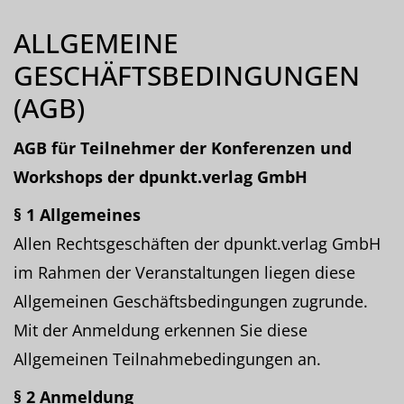
ALLGEMEINE
GESCHÄFTSBEDINGUNGEN
(AGB)
AGB für Teilnehmer der Konferenzen und
Workshops der dpunkt.verlag GmbH
§ 1 Allgemeines
Allen Rechtsgeschäften der dpunkt.verlag GmbH
im Rahmen der Veranstaltungen liegen diese
Allgemeinen Geschäftsbedingungen zugrunde.
Mit der Anmeldung erkennen Sie diese
Allgemeinen Teilnahmebedingungen an.
§ 2 Anmeldung