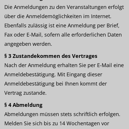
Die Anmeldungen zu den Veranstaltungen erfolgt
über die Anmeldemöglichkeiten im Internet.
Ebenfalls zulässig ist eine Anmeldung per Brief,
Fax oder E-Mail, sofern alle erforderlichen Daten
angegeben werden.
§ 3 Zustandekommen des Vertrages
Nach der Anmeldung erhalten Sie per E-Mail eine
Anmeldebestätigung. Mit Eingang dieser
Anmeldebestätigung bei Ihnen kommt der
Vertrag zustande.
§ 4 Abmeldung
Abmeldungen müssen stets schriftlich erfolgen.
Melden Sie sich bis zu 14 Wochentagen vor