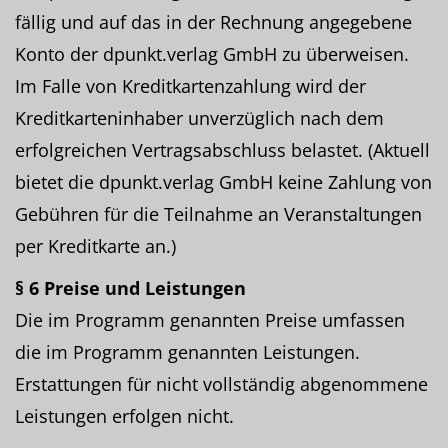
fällig und auf das in der Rechnung angegebene
Konto der dpunkt.verlag GmbH zu überweisen.
Im Falle von Kreditkartenzahlung wird der
Kreditkarteninhaber unverzüglich nach dem
erfolgreichen Vertragsabschluss belastet. (Aktuell
bietet die dpunkt.verlag GmbH keine Zahlung von
Gebühren für die Teilnahme an Veranstaltungen
per Kreditkarte an.)
§ 6 Preise und Leistungen
Die im Programm genannten Preise umfassen
die im Programm genannten Leistungen.
Erstattungen für nicht vollständig abgenommene
Leistungen erfolgen nicht.