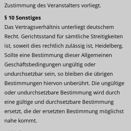
Zustimmung des Veranstalters vorliegt.
§ 10 Sonstiges
Das Vertragsverhältnis unterliegt deutschem
Recht. Gerichtsstand für sämtliche Streitigkeiten
ist, soweit dies rechtlich zulässig ist, Heidelberg.
Sollte eine Bestimmung dieser Allgemeinen
Geschäftsbedingungen ungültig oder
undurchsetzbar sein, so bleiben die übrigen
Bestimmungen hiervon unberührt. Die ungültige
oder undurchsetzbare Bestimmung wird durch
eine gültige und durchsetzbare Bestimmung
ersetzt, die der ersetzten Bestimmung möglichst
nahe kommt.