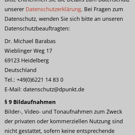
unserer
Datenschutzerklärung
. Bei Fragen zum
Datenschutz, wenden Sie sich bitte an unseren
Datenschutzbeauftragten:
Dr. Michael Barabas
Wieblinger Weg 17
69123 Heidelberg
Deutschland
Tel.: +49(0)6221 14 83 0
E-Mail: datenschutz@dpunkt.de
§ 9 Bildaufnahmen
Bilder-, Video- und Tonaufnahmen zum Zweck
der privaten oder kommerziellen Nutzung sind
nicht gestattet, sofern keine entsprechende