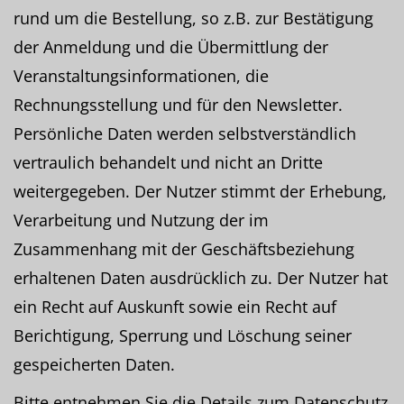
rund um die Bestellung, so z.B. zur Bestätigung
der Anmeldung und die Übermittlung der
Veranstaltungsinformationen, die
Rechnungsstellung und für den Newsletter.
Persönliche Daten werden selbstverständlich
vertraulich behandelt und nicht an Dritte
weitergegeben. Der Nutzer stimmt der Erhebung,
Verarbeitung und Nutzung der im
Zusammenhang mit der Geschäftsbeziehung
erhaltenen Daten ausdrücklich zu. Der Nutzer hat
ein Recht auf Auskunft sowie ein Recht auf
Berichtigung, Sperrung und Löschung seiner
gespeicherten Daten.
Bitte entnehmen Sie die Details zum Datenschutz